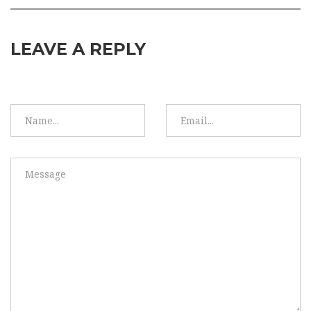
LEAVE A REPLY