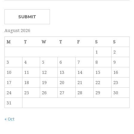
August 2026
M
T
W
T
F
S
S
1
2
3
4
5
6
7
8
9
10
11
12
13
14
15
16
17
18
19
20
21
22
23
24
25
26
27
28
29
30
31
« Oct