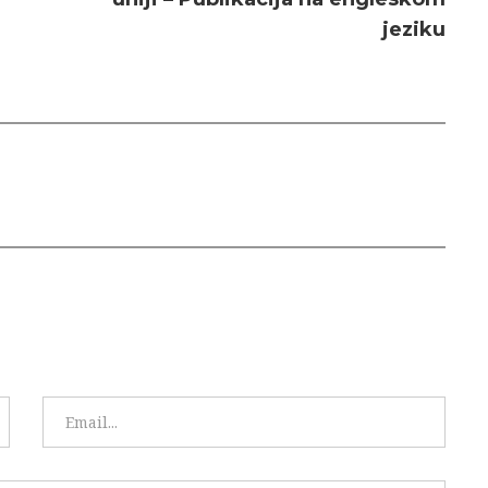
jeziku