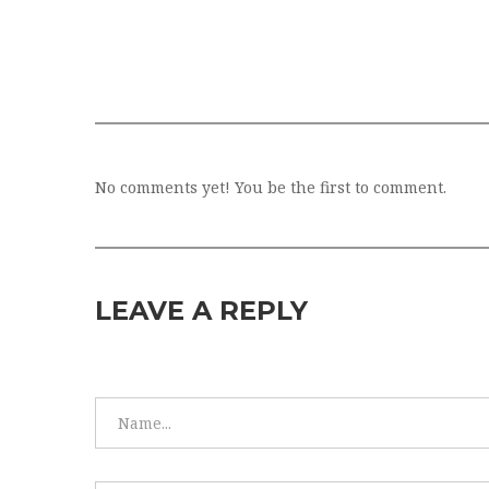
No comments yet! You be the first to comment.
LEAVE A REPLY