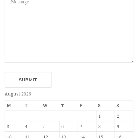
August 2026
M
T
W
T
F
S
S
1
2
3
4
5
6
7
8
9
10
11
12
13
14
15
16