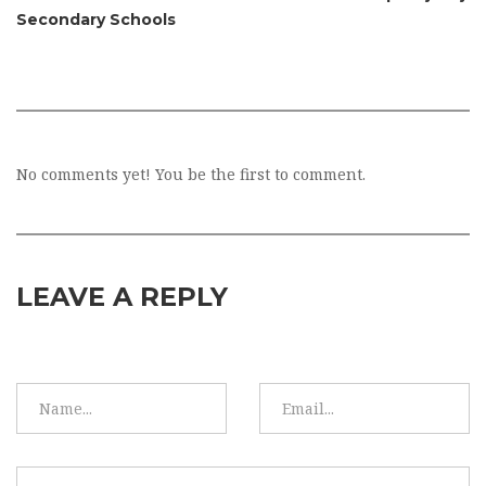
Secondary Schools
No comments yet! You be the first to comment.
LEAVE A REPLY