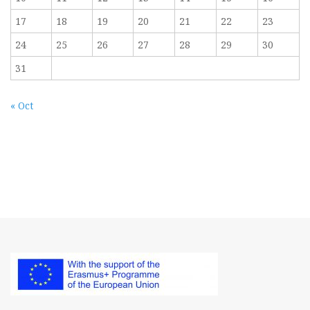
17
18
19
20
21
22
23
24
25
26
27
28
29
30
31
« Oct