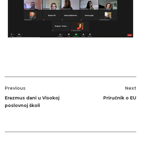
Previous
Next
Erazmus dani u Visokoj
Priručnik o EU
poslovnoj školi