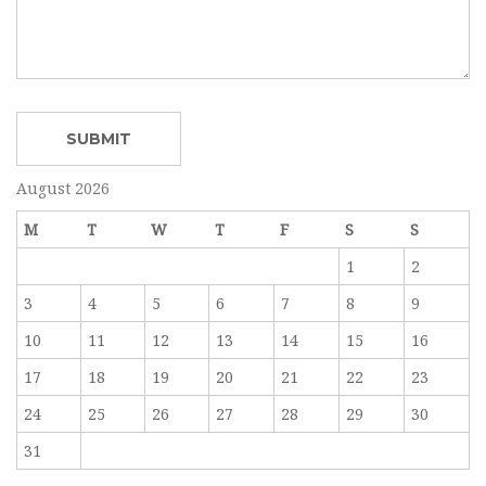
August 2026
M
T
W
T
F
S
S
1
2
3
4
5
6
7
8
9
10
11
12
13
14
15
16
17
18
19
20
21
22
23
24
25
26
27
28
29
30
31