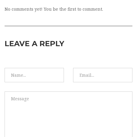
No comments yet! You be the first to comment.
LEAVE A REPLY