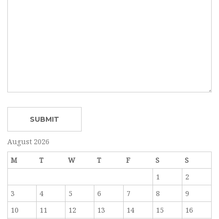
August 2026
M
T
W
T
F
S
S
1
2
3
4
5
6
7
8
9
10
11
12
13
14
15
16