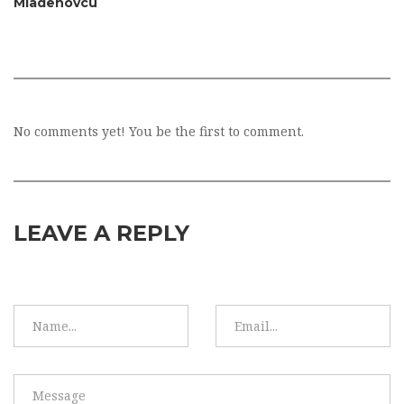
Mladenovcu
No comments yet! You be the first to comment.
LEAVE A REPLY