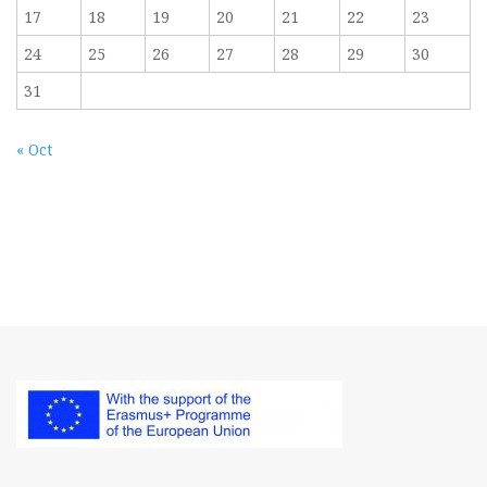
17
18
19
20
21
22
23
24
25
26
27
28
29
30
31
« Oct