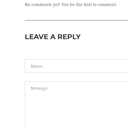
No comments yet! You be the first to comment.
LEAVE A REPLY