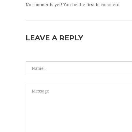
No comments yet! You be the first to comment.
LEAVE A REPLY